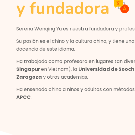
y fundadora
Serena Wenqing Yu es nuestra fundadora y profes
Su pasión es el chino y la cultura china, y tiene u
docencia de este idioma.
Ha trabajado como profesora en lugares tan dive
Singapur
en Vietnam), la
Universidad de Sooc
Zaragoza
y otras academias.
Ha enseñado chino a niños y adultos con métodos 
APCC
.