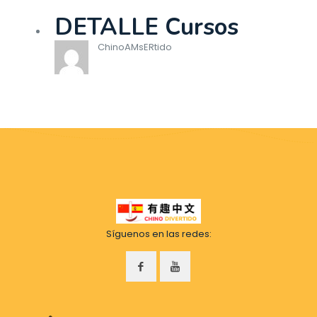
DETALLE Cursos
ChinoAMsERtido
Síguenos en las redes: