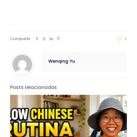
Compartir
0
Wenqing Yu
Posts relacionados