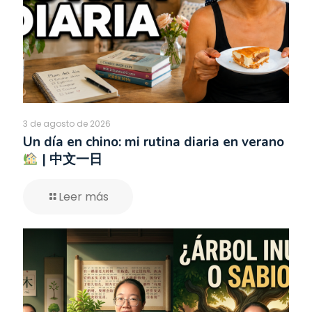
3 de agosto de 2026
Un día en chino: mi rutina diaria en verano
| 中文一日
Leer más