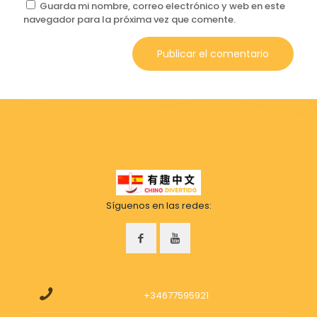
Guarda mi nombre, correo electrónico y web en este
navegador para la próxima vez que comente.
Síguenos en las redes:
+34677595921