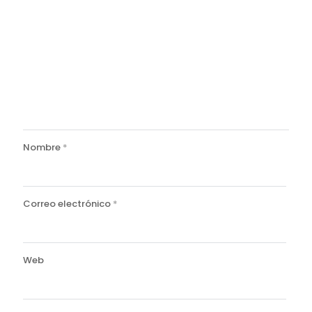
Nombre
*
Correo electrónico
*
Web