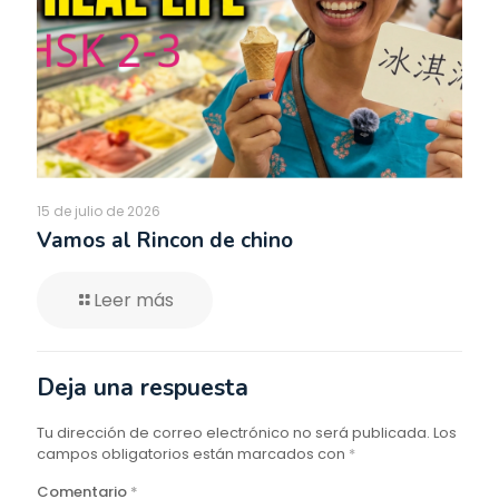
15 de julio de 2026
Vamos al Rincon de chino
Leer más
Deja una respuesta
Tu dirección de correo electrónico no será publicada.
Los
campos obligatorios están marcados con
*
Comentario
*